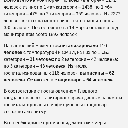
Всего взято на мониторинг по всем категориям 2272
человек, из них по 1 «а» категории – 1438, по 1 «б»
категории – 475, по 2 категории – 359 человек. Из 2272
человек взятых на мониторинг, снято с мониторинга —
380 человек. По состоянию на 14 марта остаются под
мониторингом всего 1892 человек.
На настоящий момент
госпитализировано 116
человек
с температурой и ОРВИ, из них по 1 «Б»
категории – 31 человек; по 2 категории – 42 человека;
по 3 категории – 43 человека. Из числа
госпитализированных 116 человек,
выписаны – 62
человека. Остаются в стационаре – 54 человека.
В соответствии с постановлением Главного
государственного санитарного врача данные пациенты
госпитализированы в инфекционный стационар
согласно алгоритму.
Все необходимые противоэпидемические меры